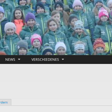
NEWS
VERSCHIEDENES
rdern