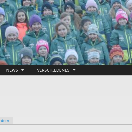
NEWS
VERSCHIEDENES
rdern