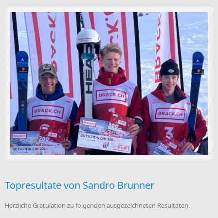
Topresultate von Sandro Brunner
Herzliche Gratulation zu folgenden ausgezeichneten Resultaten: