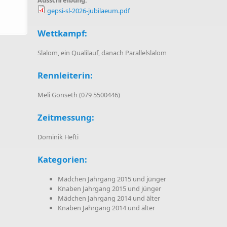
Ausschreibung:
gepsi-sl-2026-jubilaeum.pdf
Wettkampf:
Slalom, ein Qualilauf, danach Parallelslalom
Rennleiterin:
Meli Gonseth (079 5500446)
Zeitmessung:
Dominik Hefti
Kategorien:
Mädchen Jahrgang 2015 und jünger
Knaben Jahrgang 2015 und jünger
Mädchen Jahrgang 2014 und älter
Knaben Jahrgang 2014 und älter