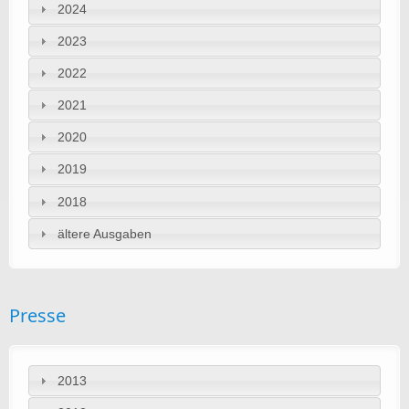
2024
2023
2022
2021
2020
2019
2018
ältere Ausgaben
Presse
2013