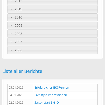
2012
2011
2010
2009
2008
2007
2006
Liste aller Berichte
05.01.2025
Erfolgreiches EKI Rennen
04.01.2025
Freestyle Impressionen
02.01.2025
Saisonstart Ski JO