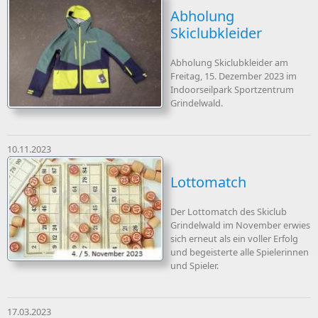
Abholung
Skiclubkleider
Abholung Skiclubkleider am
Freitag, 15. Dezember 2023 im
Indoorseilpark Sportzentrum
Grindelwald.
10.11.2023
Lottomatch
Der Lottomatch des Skiclub
Grindelwald im November erwies
sich erneut als ein voller Erfolg
und begeisterte alle Spielerinnen
und Spieler.
17.03.2023