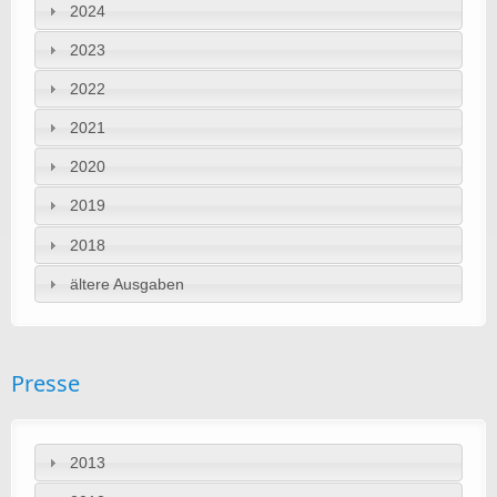
2024
2023
2022
2021
2020
2019
2018
ältere Ausgaben
Presse
2013